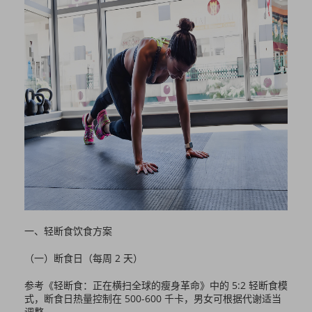
一、轻断食饮食方案
（一）断食日（每周 2 天）
参考《轻断食：正在横扫全球的瘦身革命》中的 5:2 轻断食模
式，断食日热量控制在 500-600 千卡，男女可根据代谢适当
调整。