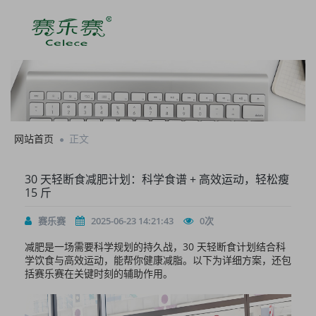
网站首页
正文
30 天轻断食减肥计划：科学食谱 + 高效运动，轻松瘦
15 斤
赛乐赛
2025-06-23 14:21:43
0
次
减肥是一场需要科学规划的持久战，30 天轻断食计划结合科
学饮食与高效运动，能帮你健康减脂。以下为详细方案，还包
括赛乐赛在关键时刻的辅助作用。