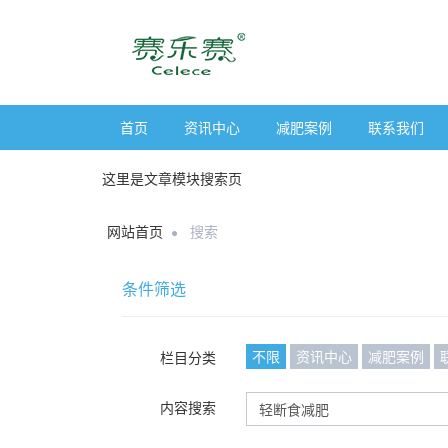
首页
资讯中心
减肥案例
联系我们
这里是文章模块搜索页
网站首页
搜索
条件筛选
不限
资讯中心
减肥案例
栏目分类
内容搜索