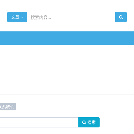
文章
联系我们
搜索