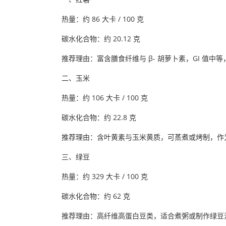
热量：约 86 大卡 / 100 克
碳水化合物：约 20.12 克
推荐理由：富含膳食纤维与 β- 胡萝卜素，GI 值中
二、玉米
热量：约 106 大卡 / 100 克
碳水化合物：约 22.8 克
推荐理由：含叶黄素与玉米黄质，可蒸煮或烤制，作
三、绿豆
热量：约 329 大卡 / 100 克
碳水化合物：约 62 克
推荐理由：高纤维高蛋白豆类，适合煮粥或制作绿豆