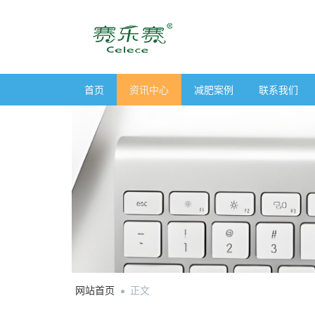
首页
资讯中心
减肥案例
联系我们
网站首页
正文